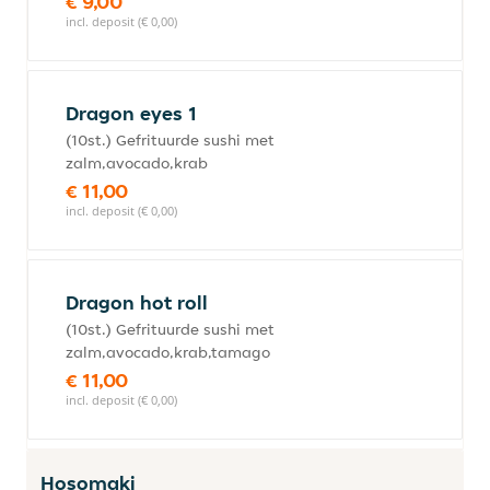
€ 9,00
incl. deposit (€ 0,00)
Dragon eyes 1
(10st.) Gefrituurde sushi met
zalm,avocado,krab
€ 11,00
incl. deposit (€ 0,00)
Dragon hot roll
(10st.) Gefrituurde sushi met
zalm,avocado,krab,tamago
€ 11,00
incl. deposit (€ 0,00)
Hosomaki