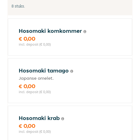
8 stuks.
Hosomaki komkommer
€ 0,00
incl. deposit (€ 0,00)
Hosomaki tamago
Japanse omelet.
€ 0,00
incl. deposit (€ 0,00)
Hosomaki krab
€ 0,00
incl. deposit (€ 0,00)