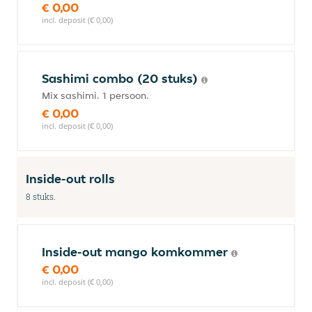
€ 0,00
incl. deposit (€ 0,00)
Sashimi combo (20 stuks)
Mix sashimi. 1 persoon.
€ 0,00
incl. deposit (€ 0,00)
Inside-out rolls
8 stuks.
Inside-out mango komkommer
€ 0,00
incl. deposit (€ 0,00)