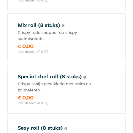
incl. deposit (€ 0,00)
Mix roll (8 stuks)
Crispy rode snapper op crispy
surimisalade.
€ 0,00
incl. deposit (€ 0,00)
Special chef roll (8 stuks)
Crispy tonijn gewikkeld met zalm en
zalmeieren.
€ 0,00
incl. deposit (€ 0,00)
Sexy roll (8 stuks)