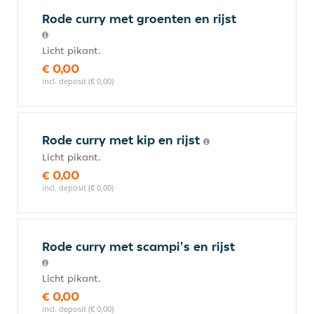
Rode curry met groenten en rijst
Licht pikant.
€ 0,00
incl. deposit (€ 0,00)
Rode curry met kip en rijst
Licht pikant.
€ 0,00
incl. deposit (€ 0,00)
Rode curry met scampi's en rijst
Licht pikant.
€ 0,00
incl. deposit (€ 0,00)