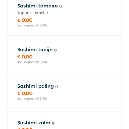
Sashimi tamago
Japanse omelet.
€ 0,00
incl. deposit (€ 0,00)
Sashimi tonijn
€ 0,00
incl. deposit (€ 0,00)
Sashimi paling
€ 0,00
incl. deposit (€ 0,00)
Sashimi zalm