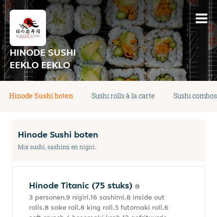
HINODE SUSHI
EEKLO EEKLO
Hinode Sushi boten
Sushi rolls à la carte
Sushi combos
Hinode Sushi boten
Mix sushi, sashimi en nigiri.
Hinode Titanic (75 stuks)
3 personen.9 nigiri,16 sashimi,8 inside out
rolls,8 sake roll,8 king roll,5 futomaki roll,6