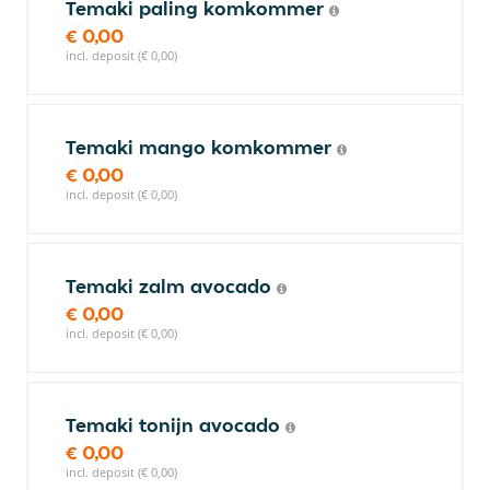
Temaki paling komkommer
€ 0,00
incl. deposit (€ 0,00)
Temaki mango komkommer
€ 0,00
incl. deposit (€ 0,00)
Temaki zalm avocado
€ 0,00
incl. deposit (€ 0,00)
Temaki tonijn avocado
€ 0,00
incl. deposit (€ 0,00)